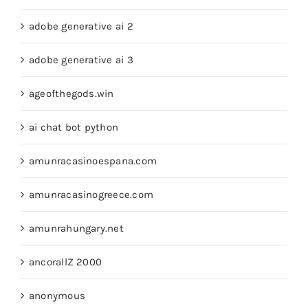
adobe generative ai 2
adobe generative ai 3
ageofthegods.win
ai chat bot python
amunracasinoespana.com
amunracasinogreece.com
amunrahungary.net
ancorallZ 2000
anonymous