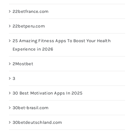
22betfrance.com
22betperu.com
25 Amazing Fitness Apps To Boost Your Health
Experience in 2026
2Mostbet
3
30 Best Motivation Apps In 2025
30bet-brasil.com
30betdeutschland.com