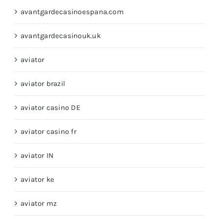
avantgardecasinoespana.com
avantgardecasinouk.uk
aviator
aviator brazil
aviator casino DE
aviator casino fr
aviator IN
aviator ke
aviator mz