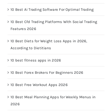
10 Best Ai Trading Software For Optimal Trading
10 Best Cfd Trading Platforms With Social Trading
Features 2026
10 Best Diets for Weight Loss Apps in 2026,
According to Dietitians
10 best fitness apps in 2026
10 Best Forex Brokers For Beginners 2026
10 Best Free Workout Apps 2026
10 Best Meal Planning Apps for Weekly Menus in
2026