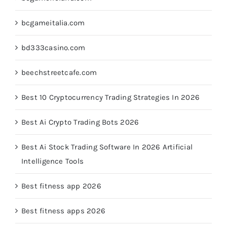
bcgameitalia.com
bd333casino.com
beechstreetcafe.com
Best 10 Cryptocurrency Trading Strategies In 2026
Best Ai Crypto Trading Bots 2026
Best Ai Stock Trading Software In 2026 Artificial
Intelligence Tools
Best fitness app 2026
Best fitness apps 2026