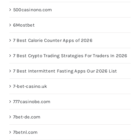
500casinono.com
6Mostbet
7 Best Calorie Counter Apps of 2026
7 Best Crypto Trading Strategies For Traders In 2026
7 Best Intermittent Fasting Apps Our 2026 List
7-bet-casino.uk
777casinobe.com
7bet-de.com
7betnl.com