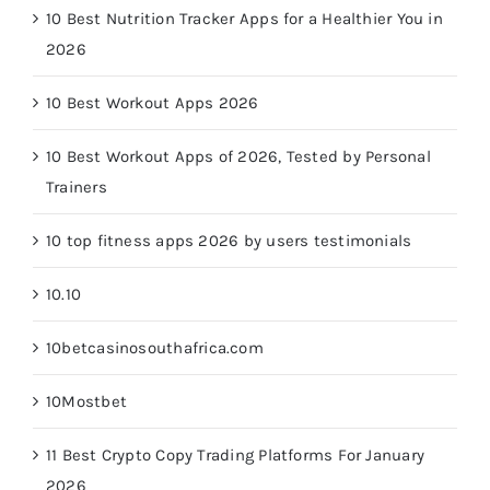
10 Best Nutrition Tracker Apps for a Healthier You in
2026
10 Best Workout Apps 2026
10 Best Workout Apps of 2026, Tested by Personal
Trainers
10 top fitness apps 2026 by users testimonials
10.10
10betcasinosouthafrica.com
10Mostbet
11 Best Crypto Copy Trading Platforms For January
2026