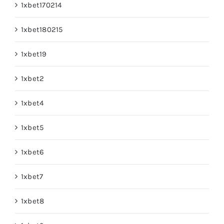
1xbet170214
1xbet180215
1xbet19
1xbet2
1xbet4
1xbet5
1xbet6
1xbet7
1xbet8