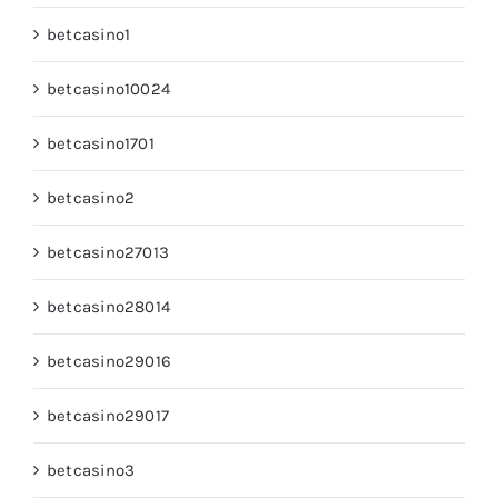
betcasino1
betcasino10024
betcasino1701
betcasino2
betcasino27013
betcasino28014
betcasino29016
betcasino29017
betcasino3