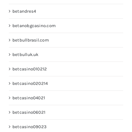
betandres4
betanobgcasino.com
betbullbrasil.com
betbulluk.uk
betcasino010212
betcasino020214
betcasino04021
betcasino06021
betcasino09023