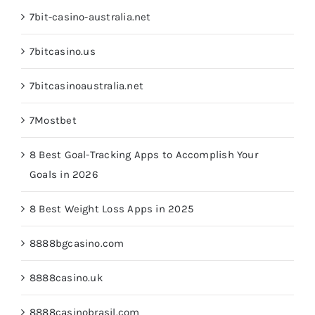
7bit-casino-australia.net
7bitcasino.us
7bitcasinoaustralia.net
7Mostbet
8 Best Goal-Tracking Apps to Accomplish Your
Goals in 2026
8 Best Weight Loss Apps in 2025
8888bgcasino.com
8888casino.uk
8888casinobrasil.com