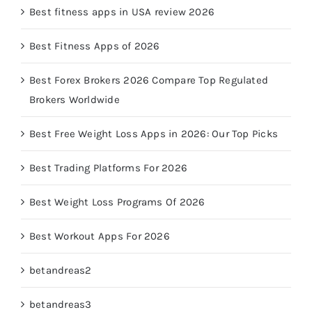
Best fitness apps in USA review 2026
Best Fitness Apps of 2026
Best Forex Brokers 2026 Compare Top Regulated
Brokers Worldwide
Best Free Weight Loss Apps in 2026: Our Top Picks
Best Trading Platforms For 2026
Best Weight Loss Programs Of 2026
Best Workout Apps For 2026
betandreas2
betandreas3