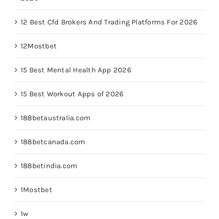
12 Best Cfd Brokers And Trading Platforms For 2026
12Mostbet
15 Best Mental Health App 2026
15 Best Workout Apps of 2026
188betaustralia.com
188betcanada.com
188betindia.com
1Mostbet
1w