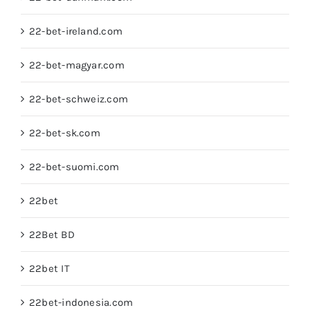
22-bet-ireland.com
22-bet-magyar.com
22-bet-schweiz.com
22-bet-sk.com
22-bet-suomi.com
22bet
22Bet BD
22bet IT
22bet-indonesia.com