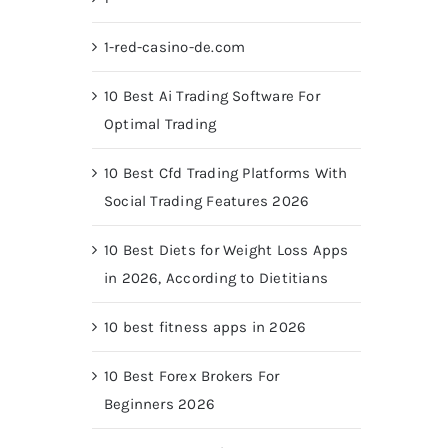
1-red-casino-de.com
10 Best Ai Trading Software For
Optimal Trading
10 Best Cfd Trading Platforms With
Social Trading Features 2026
10 Best Diets for Weight Loss Apps
in 2026, According to Dietitians
10 best fitness apps in 2026
10 Best Forex Brokers For
Beginners 2026