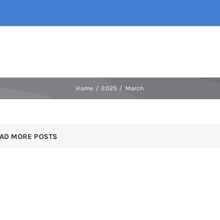
Home
2025
March
AD MORE POSTS